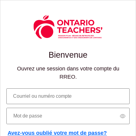
Bienvenue
Ouvrez une session dans votre compte du
RREO.
Courriel ou numéro compte
Mot de passe
Avez-vous oublié votre mot de passe?