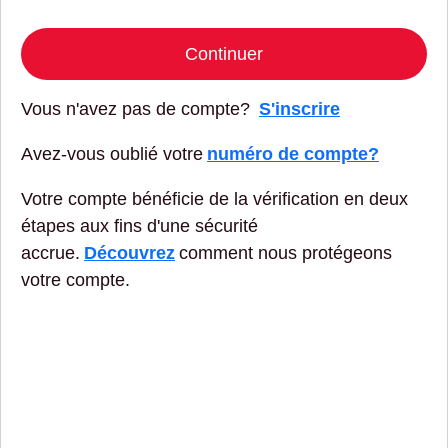
Continuer
Vous n'avez pas de compte?
S'inscrire
Avez-vous oublié votre
numéro de compte?
Votre compte bénéficie de la vérification en deux
étapes aux fins d'une sécurité
accrue.
Découvrez
comment nous protégeons
votre compte.