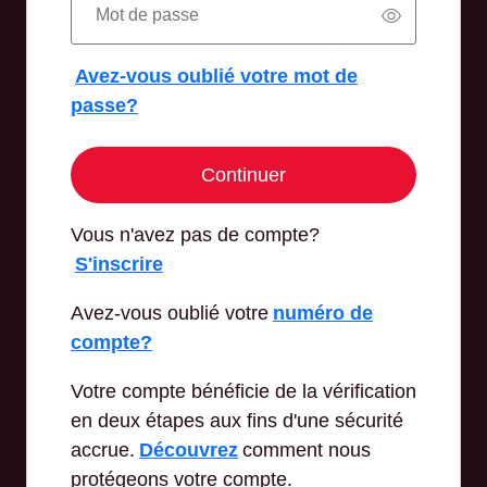
Mot de passe
Avez-vous oublié votre mot de
passe?
Continuer
Vous n'avez pas de compte?
S'inscrire
Avez-vous oublié votre
numéro de
compte?
Votre compte bénéficie de la vérification
en deux étapes aux fins d'une sécurité
accrue.
Découvrez
comment nous
protégeons votre compte.