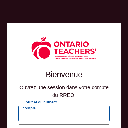
Bienvenue
Ouvrez une session dans votre compte
du RREO.
Courriel ou numéro
compte