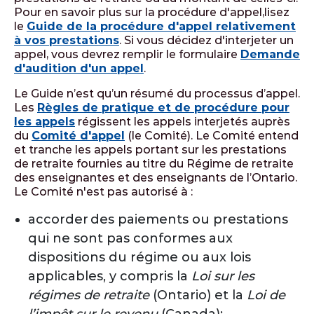
Pour en savoir plus sur la procédure d'appel,lisez
le
Guide de la procédure d'appel relativement
à vos prestations
. Si vous décidez d'interjeter un
appel, vous devrez remplir le formulaire
Demande
d'audition d'un appel
.
Le Guide n’est qu’un résumé du processus d’appel.
Les
Règles de pratique et de procédure pour
les appels
régissent les appels interjetés auprès
du
Comité d'appel
(le Comité). Le Comité entend
et tranche les appels portant sur les prestations
de retraite fournies au titre du Régime de retraite
des enseignantes et des enseignants de l’Ontario.
Le Comité n'est pas autorisé à :
accorder des paiements ou prestations
qui ne sont pas conformes aux
dispositions du régime ou aux lois
applicables, y compris la
Loi sur les
régimes de retraite
(Ontario) et la
Loi de