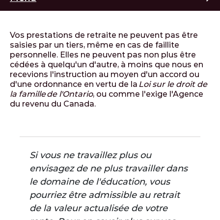
Vos prestations de retraite ne peuvent pas être
saisies par un tiers, même en cas de faillite
personnelle. Elles ne peuvent pas non plus être
cédées à quelqu'un d'autre, à moins que nous en
recevions l'instruction au moyen d'un accord ou
d'une ordonnance en vertu de la
Loi sur le droit de
la famille de l'Ontario
, ou comme l'exige l'Agence
du revenu du Canada.
Si vous ne travaillez plus ou
envisagez de ne plus travailler dans
le domaine de l'éducation, vous
pourriez être admissible au retrait
de la valeur actualisée de votre