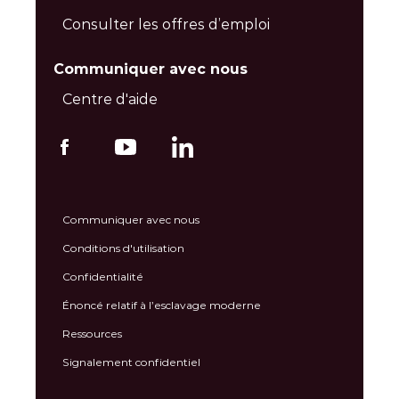
Consulter les offres d’emploi
Communiquer avec nous
Centre d'aide
Communiquer avec nous
Conditions d'utilisation
Confidentialité
Énoncé relatif à l’esclavage moderne
Ressources
Signalement confidentiel