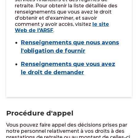
retraite. Pour obtenir la liste détaillée des
renseignements que vous avez le droit
d'obtenir et d'examiner, et savoir
comment y avoir accès, visitez
le site
Web de l'ARSF
.
Renseignements que nous avons
l'obligation de fournir
Renseignements que vous avez
le droit de demander
Procédure d'appel
Vous pouvez faire appel des décisions prises par
notre personnel relativement à vos droits à des
prestations de retraite ou au montant de celles-ci.