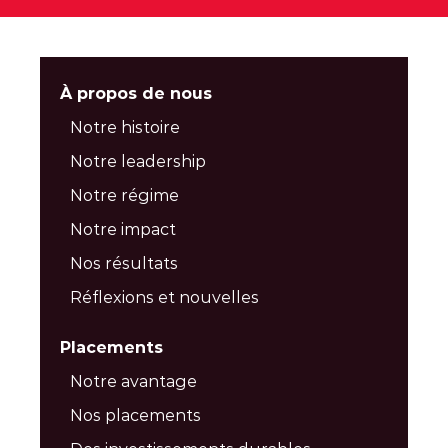
À propos de nous
Notre histoire
Notre leadership
Notre régime
Notre impact
Nos résultats
Réflexions et nouvelles
Placements
Notre avantage
Nos placements