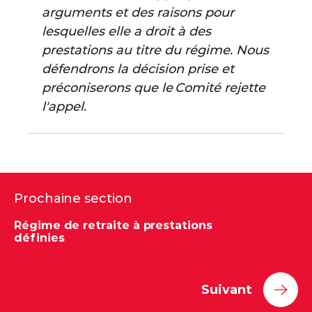
arguments et des raisons pour
lesquelles elle a droit à des
prestations au titre du régime. Nous
défendrons la décision prise et
préconiserons que le Comité rejette
l'appel.
Prochaine section
Régime de retraite à prestations
définies
Suivant