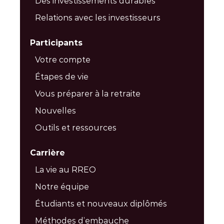
Des investissements durables
Relations avec les investisseurs
Participants
Votre compte
Étapes de vie
Vous préparer à la retraite
Nouvelles
Outils et ressources
Carrière
La vie au RREO
Notre équipe
Étudiants et nouveaux diplômés
Méthodes d’embauche