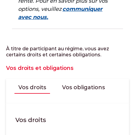
rente. Pour en savoir plus sur vos
options, veuillez
communiquer
avec nous.
À titre de participant au régime, vous avez
certains droits et certaines obligations.
Vos droits et obligations
Vos droits
Vos obligations
Vos droits