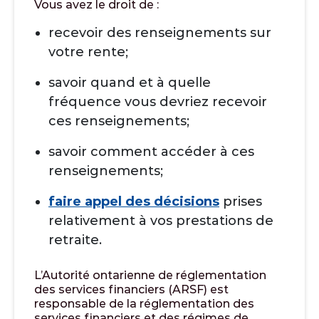
Vous avez le droit de :
recevoir des renseignements sur
votre rente;
savoir quand et à quelle
fréquence vous devriez recevoir
ces renseignements;
savoir comment accéder à ces
renseignements;
faire appel des décisions
prises
relativement à vos prestations de
retraite.
L’Autorité ontarienne de réglementation
des services financiers (ARSF) est
responsable de la réglementation des
services financiers et des régimes de