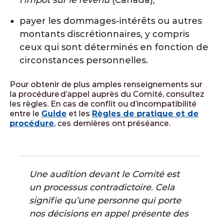
l’impôt sur le revenu
(Canada);
payer les dommages-intérêts ou autres
montants discrétionnaires, y compris
ceux qui sont déterminés en fonction de
circonstances personnelles.
Pour obtenir de plus amples renseignements sur
la procédure d’appel auprès du Comité, consultez
les règles. En cas de conflit ou d’incompatibilité
entre le
Guide
et les
Règles de pratique et de
procédure
, ces dernières ont préséance.
Une audition devant le Comité est
un processus contradictoire. Cela
signifie qu’une personne qui porte
nos décisions en appel présente des